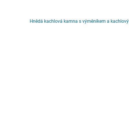
Hnědá kachlová kamna s výměníkem a kachlov