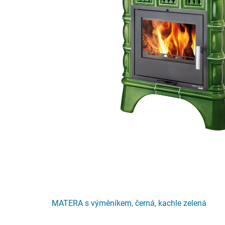
MATERA s výměníkem, černá, kachle zelená