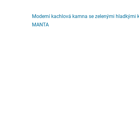
Moderní kachlová kamna se zelenými hladkými 
MANTA