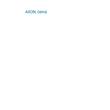
AXON, černá