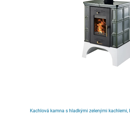
Kachlová kamna s hladkými zelenými kachlemi