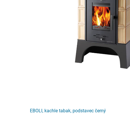
EBOLI, kachle tabak, podstavec černý