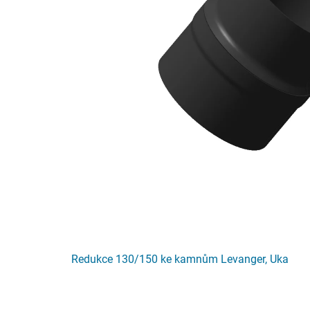
Redukce 130/150 ke kamnům Levanger, Uka