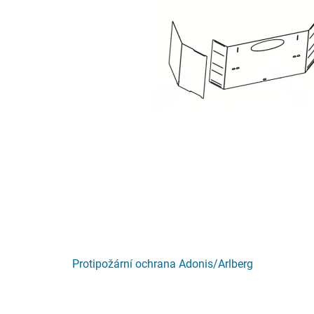
Protipožární ochrana Adonis/Arlberg