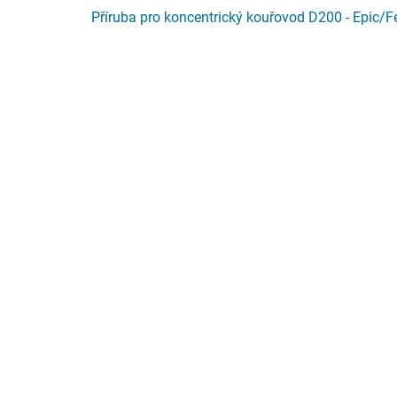
Příruba pro koncentrický kouřovod D200 - Epic/