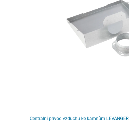
Centrální přívod vzduchu ke kamnům LEVANGE